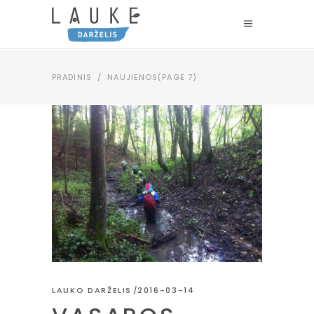
PRADINIS
/
NAUJIENOS
(PAGE 7)
LAUKO DARŽELIS
2016-03-14