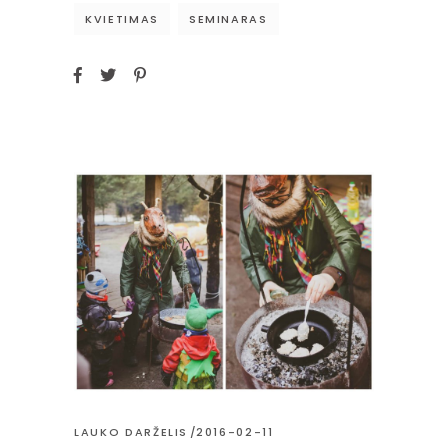
KVIETIMAS
SEMINARAS
LAUKO DARŽELIS
2016-02-11