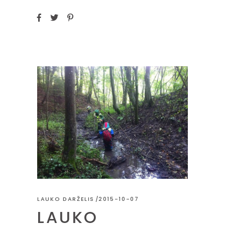
LAUKO DARŽELIS
2015-10-07
LAUKO