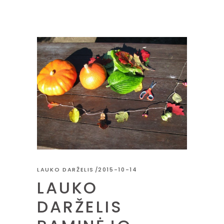
LAUKO DARŽELIS
2015-10-14
LAUKO
DARŽELIS