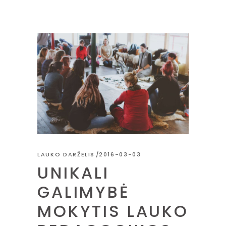
LAUKO DARŽELIS
2016-03-03
UNIKALI
GALIMYBĖ
MOKYTIS LAUKO