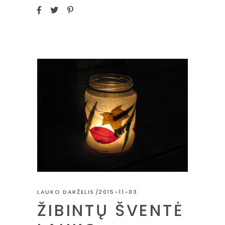
LAUKO DARŽELIS
2015-11-03
ŽIBINTŲ ŠVENTĖ