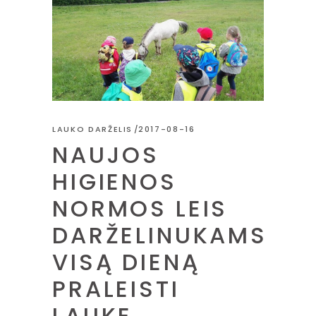
LAUKO DARŽELIS
2017-08-16
NAUJOS
HIGIENOS
NORMOS LEIS
DARŽELINUKAMS
VISĄ DIENĄ
PRALEISTI
LAUKE