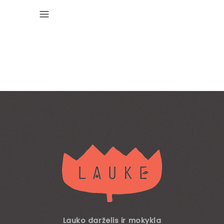
Lauko darželis ir mokykla