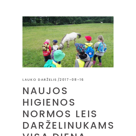
LAUKO DARŽELIS
2017-08-16
NAUJOS
HIGIENOS
NORMOS LEIS
DARŽELINUKAMS