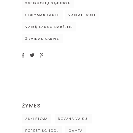
SVEIKUOLIŲ SĄJUNGA
UGDYMAS LAUKE
VAIKAI LAUKE
VAIKŲ LAUKO DARŽELIS
ŽILVINAS KARPIS
ŽYMĖS
AUKLĖTOJA
DOVANA VAIKUI
FOREST SCHOOL
GAMTA