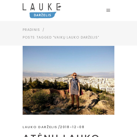
PRADINIS
/
POSTS TAGGED "VAIKŲ LAUKO DARŽELIS"
LAUKO DARŽELIS
2018-12-08