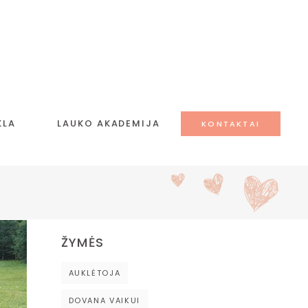
KLA
LAUKO AKADEMIJA
KONTAKTAI
ŽYMĖS
AUKLĖTOJA
DOVANA VAIKUI