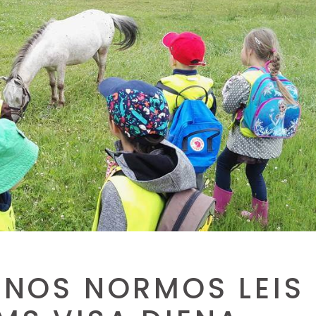
ENOS NORMOS LEIS