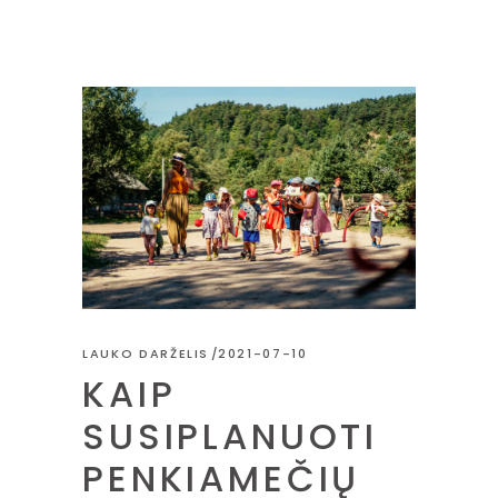
LAUKO DARŽELIS
2021-07-10
KAIP
SUSIPLANUOTI
PENKIAMEČIŲ