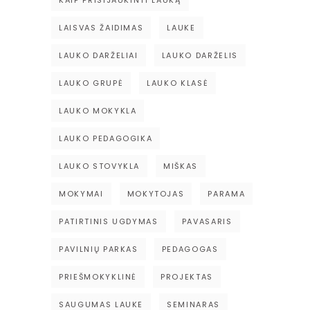
LAISVAS ŽAIDIMAS
LAUKE
LAUKO DARŽELIAI
LAUKO DARŽELIS
LAUKO GRUPĖ
LAUKO KLASĖ
LAUKO MOKYKLA
LAUKO PEDAGOGIKA
LAUKO STOVYKLA
MIŠKAS
MOKYMAI
MOKYTOJAS
PARAMA
PATIRTINIS UGDYMAS
PAVASARIS
PAVILNIŲ PARKAS
PEDAGOGAS
PRIEŠMOKYKLINĖ
PROJEKTAS
SAUGUMAS LAUKE
SEMINARAS