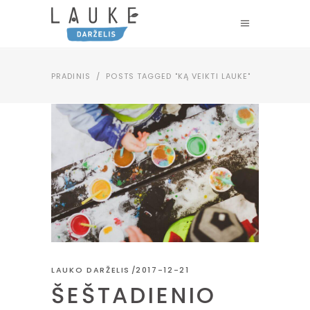
PRADINIS
/
POSTS TAGGED "KĄ VEIKTI LAUKE"
LAUKO DARŽELIS
2017-12-21
ŠEŠTADIENIO