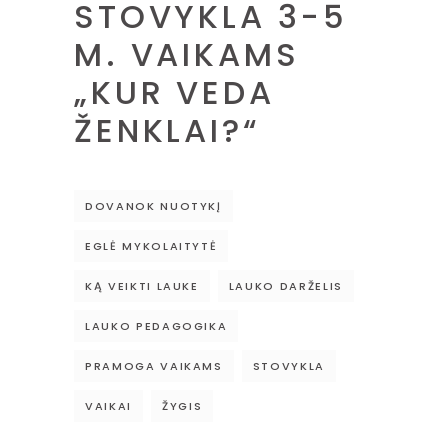
STOVYKLA 3-5
M. VAIKAMS
„KUR VEDA
ŽENKLAI?“
DOVANOK NUOTYKĮ
EGLĖ MYKOLAITYTĖ
KĄ VEIKTI LAUKE
LAUKO DARŽELIS
LAUKO PEDAGOGIKA
PRAMOGA VAIKAMS
STOVYKLA
VAIKAI
ŽYGIS