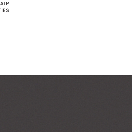
AIP
IES