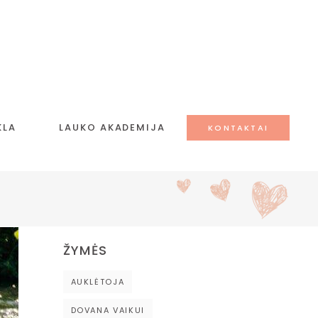
KLA
LAUKO AKADEMIJA
KONTAKTAI
ŽYMĖS
AUKLĖTOJA
DOVANA VAIKUI