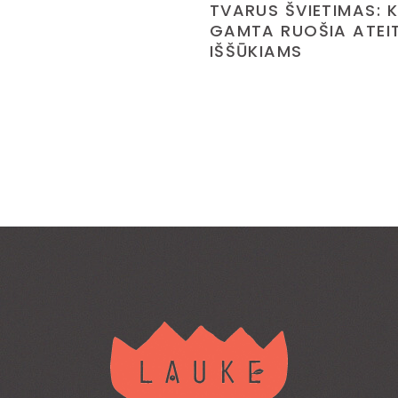
TVARUS ŠVIETIMAS: K
GAMTA RUOŠIA ATEIT
IŠŠŪKIAMS