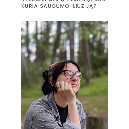
KURIA SAUGUMO ILIUZIJĄ?