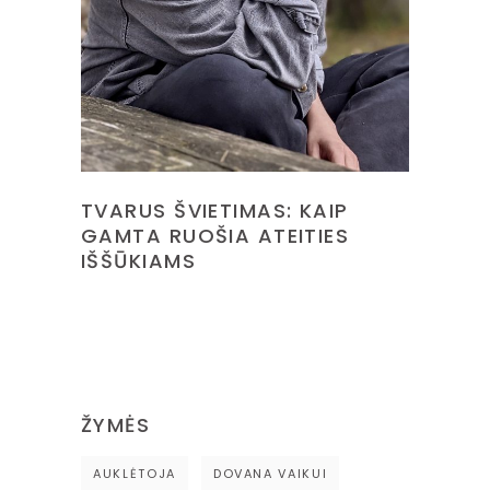
TVARUS ŠVIETIMAS: KAIP
GAMTA RUOŠIA ATEITIES
IŠŠŪKIAMS
ŽYMĖS
AUKLĖTOJA
DOVANA VAIKUI