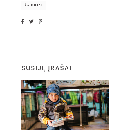
ŽAIDIMAI
SUSIJĘ ĮRAŠAI