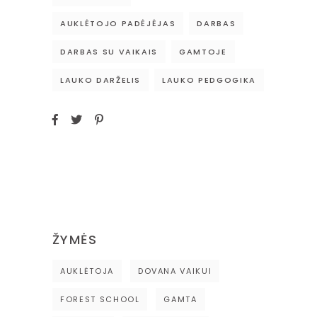
AUKLĖTOJO PADĖJĖJAS
DARBAS
DARBAS SU VAIKAIS
GAMTOJE
LAUKO DARŽELIS
LAUKO PEDGOGIKA
ŽYMĖS
AUKLĖTOJA
DOVANA VAIKUI
FOREST SCHOOL
GAMTA