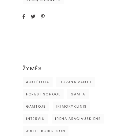
ŽYMĖS
AUKLĖTOJA
DOVANA VAIKUI
FOREST SCHOOL
GAMTA
GAMTOJE
IKIMOKYKLINIS
INTERVIU
IRENA ARAČIAUSKIENĖ
JULIET ROBERTSON