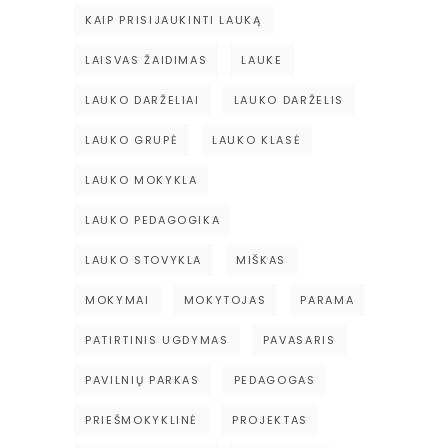
KAIP PRISIJAUKINTI LAUKĄ
LAISVAS ŽAIDIMAS
LAUKE
LAUKO DARŽELIAI
LAUKO DARŽELIS
LAUKO GRUPĖ
LAUKO KLASĖ
LAUKO MOKYKLA
LAUKO PEDAGOGIKA
LAUKO STOVYKLA
MIŠKAS
MOKYMAI
MOKYTOJAS
PARAMA
PATIRTINIS UGDYMAS
PAVASARIS
PAVILNIŲ PARKAS
PEDAGOGAS
PRIEŠMOKYKLINĖ
PROJEKTAS