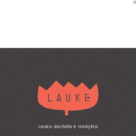
Lauko darželis ir mokykla