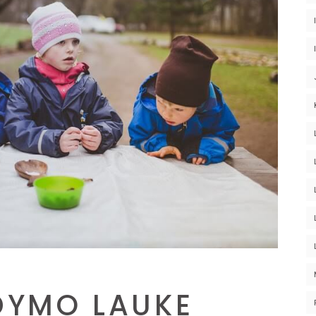
DYMO LAUKE