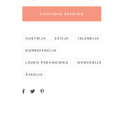
CONTINUE READING
AUSTRIJA
ESTIJA
ISLANDIJA
KONREFENCIJA
LAUKO PEDAGOGIKA
NORVEGIJA
ŠVEDIJA