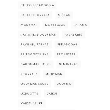
LAUKO PEDAGOGIKA
LAUKO STOVYKLA
MIŠKAS
MOKYMAI
MOKYTOJAS
PARAMA
PATIRTINIS UGDYMAS
PAVASARIS
PAVILNIŲ PARKAS
PEDAGOGAS
PRIEŠMOKYKLINĖ
PROJEKTAS
SAUGUMAS LAUKE
SEMINARAS
STOVYKLA
UGDYMAS
UGDYMAS LAUKE
UGDYMO
UŽDUOTYS
VAIKAI
VAIKAI LAUKE