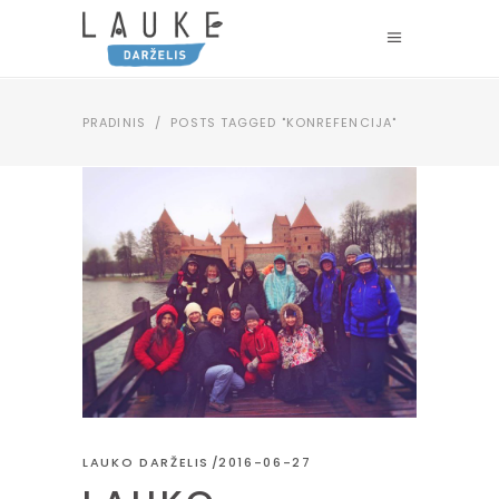
PRADINIS
/
POSTS TAGGED "KONREFENCIJA"
LAUKO DARŽELIS
2016-06-27