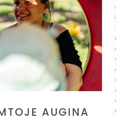
MTOJE AUGINA