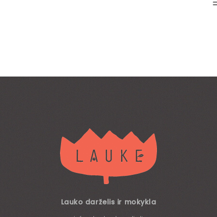
Lauko darželis ir mokykla