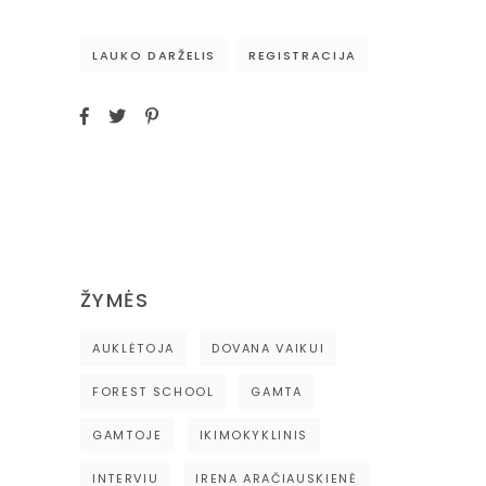
LAUKO DARŽELIS
REGISTRACIJA
ŽYMĖS
AUKLĖTOJA
DOVANA VAIKUI
FOREST SCHOOL
GAMTA
GAMTOJE
IKIMOKYKLINIS
INTERVIU
IRENA ARAČIAUSKIENĖ