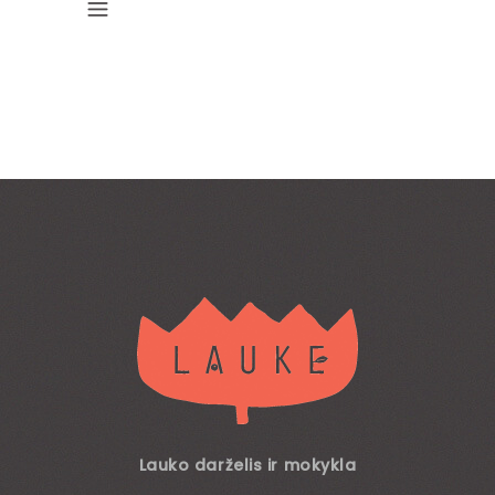
Lauko darželis ir mokykla