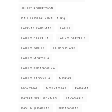
JULIET ROBERTSON
KAIP PRISIJAUKINTI LAUKĄ
LAISVAS ŽAIDIMAS
LAUKE
LAUKO DARŽELIAI
LAUKO DARŽELIS
LAUKO GRUPĖ
LAUKO KLASĖ
LAUKO MOKYKLA
LAUKO PEDAGOGIKA
LAUKO STOVYKLA
MIŠKAS
MOKYMAI
MOKYTOJAS
PARAMA
PATIRTINIS UGDYMAS
PAVASARIS
PAVILNIŲ PARKAS
PEDAGOGAS