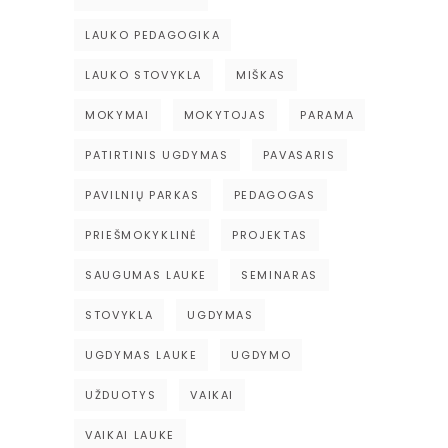
LAUKO PEDAGOGIKA
LAUKO STOVYKLA
MIŠKAS
MOKYMAI
MOKYTOJAS
PARAMA
PATIRTINIS UGDYMAS
PAVASARIS
PAVILNIŲ PARKAS
PEDAGOGAS
PRIEŠMOKYKLINĖ
PROJEKTAS
SAUGUMAS LAUKE
SEMINARAS
STOVYKLA
UGDYMAS
UGDYMAS LAUKE
UGDYMO
UŽDUOTYS
VAIKAI
VAIKAI LAUKE