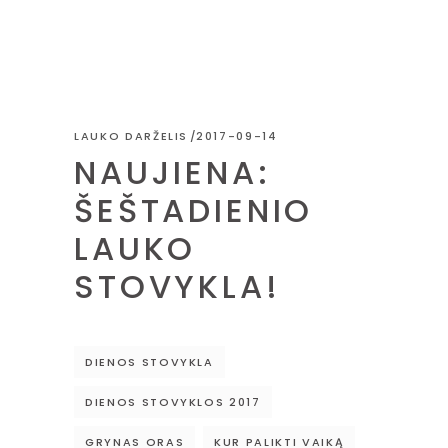
LAUKO DARŽELIS
2017-09-14
NAUJIENA:
ŠEŠTADIENIO
LAUKO
STOVYKLA!
DIENOS STOVYKLA
DIENOS STOVYKLOS 2017
GRYNAS ORAS
KUR PALIKTI VAIKĄ