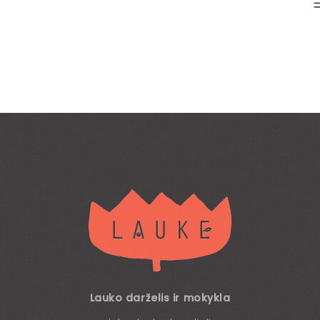
Lauko darželis ir mokykla