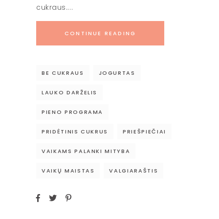
cukraus.
CONTINUE READING
BE CUKRAUS
JOGURTAS
LAUKO DARŽELIS
PIENO PROGRAMA
PRIDĖTINIS CUKRUS
PRIEŠPIEČIAI
VAIKAMS PALANKI MITYBA
VAIKŲ MAISTAS
VALGIARAŠTIS