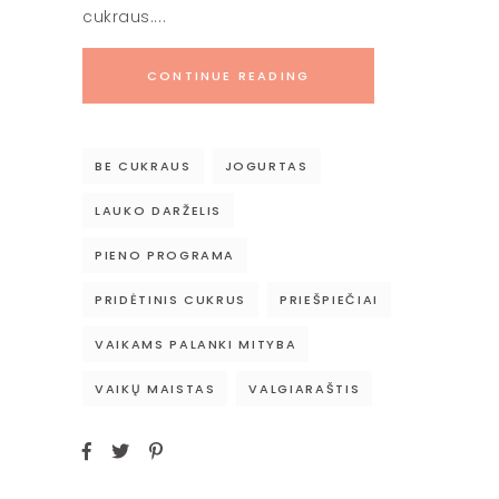
cukraus.
CONTINUE READING
BE CUKRAUS
JOGURTAS
LAUKO DARŽELIS
PIENO PROGRAMA
PRIDĖTINIS CUKRUS
PRIEŠPIEČIAI
VAIKAMS PALANKI MITYBA
VAIKŲ MAISTAS
VALGIARAŠTIS