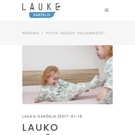
PRADINIS
/
POSTS TAGGED "VALGIARAŠTIS"
LAUKO DARŽELIS
2017-01-19
LAUKO