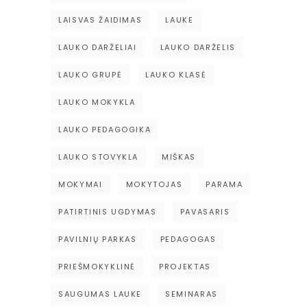
LAISVAS ŽAIDIMAS
LAUKE
LAUKO DARŽELIAI
LAUKO DARŽELIS
LAUKO GRUPĖ
LAUKO KLASĖ
LAUKO MOKYKLA
LAUKO PEDAGOGIKA
LAUKO STOVYKLA
MIŠKAS
MOKYMAI
MOKYTOJAS
PARAMA
PATIRTINIS UGDYMAS
PAVASARIS
PAVILNIŲ PARKAS
PEDAGOGAS
PRIEŠMOKYKLINĖ
PROJEKTAS
SAUGUMAS LAUKE
SEMINARAS