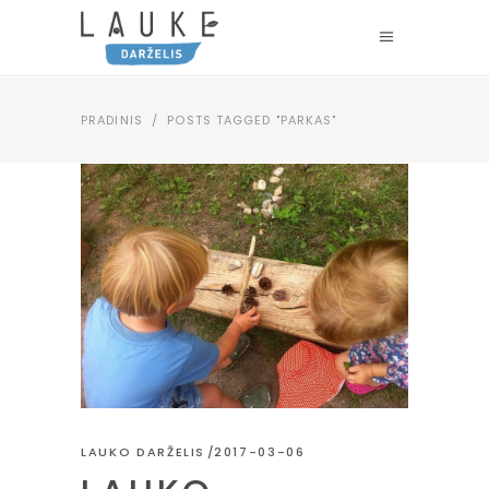
PRADINIS
/
POSTS TAGGED "PARKAS"
LAUKO DARŽELIS
2017-03-06