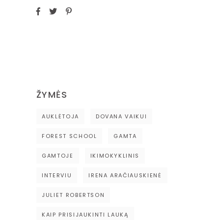
ŽYMĖS
AUKLĖTOJA
DOVANA VAIKUI
FOREST SCHOOL
GAMTA
GAMTOJE
IKIMOKYKLINIS
INTERVIU
IRENA ARAČIAUSKIENĖ
JULIET ROBERTSON
KAIP PRISIJAUKINTI LAUKĄ