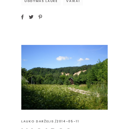
UGDYMAS LAUKE
VAIKAI
LAUKO DARŽELIS
2014-05-11